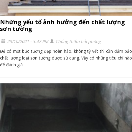
Những yếu tố ảnh hưởng đến chất lượng
sơn tường
23/10/2021 - 3:47 PM
Chống thấm hải phòng
Để có một bức tường đẹp hoàn hảo, không tỳ vết thì cần đảm bảo
chất lượng loại sơn tường được sử dụng. Vậy có những tiêu chí nào
để đánh giá...