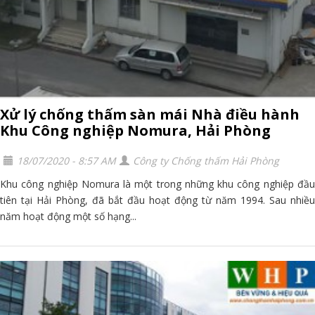
Xử lý chống thấm sàn mái Nhà điều hành
Khu Công nghiệp Nomura, Hải Phòng
18/07/2020 - 8:57 AM
Công ty Chống thấm Hải Phòng
Khu công nghiệp Nomura là một trong những khu công nghiệp đầu
tiên tại Hải Phòng, đã bắt đầu hoạt động từ năm 1994. Sau nhiều
năm hoạt động một số hạng...