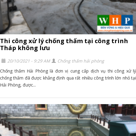
Thi công xử lý chống thấm tại công trình
Tháp không lưu
20/10/2021 - 9:29 AM
Chống thấm hải phòng
Chống thấm Hải Phòng là đơn vị cung cấp dịch vụ thi công xử lý
chống thấm đã được khẳng định qua rất nhiều công trình lớn nhỏ tại
Hải Phòng, được...