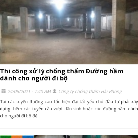
Thi công xử lý chống thấm Đường hầm
dành cho người đi bộ
24/06/2021 - 7:40 AM
Công ty chống thấm Hải Phòng
Tại các tuyến đường cao tốc hiện đại tất yếu chủ đầu tư phải xây
dựng thêm các tuyến cầu vượt dân sinh hoặc các đường hầm dành
cho người đi bộ để...