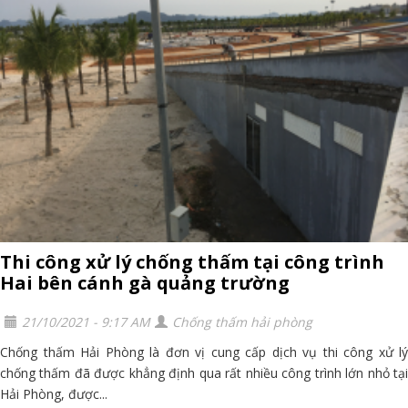
Thi công xử lý chống thấm tại công trình
Hai bên cánh gà quảng trường
21/10/2021 - 9:17 AM
Chống thấm hải phòng
Chống thấm Hải Phòng là đơn vị cung cấp dịch vụ thi công xử lý
chống thấm đã được khẳng định qua rất nhiều công trình lớn nhỏ tại
Hải Phòng, được...