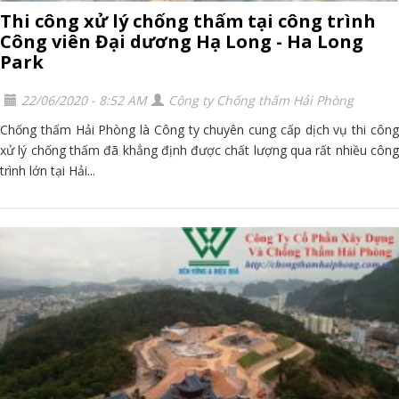
Thi công xử lý chống thấm tại công trình
Công viên Đại dương Hạ Long - Ha Long
Park
22/06/2020 - 8:52 AM
Công ty Chống thấm Hải Phòng
Chống thấm Hải Phòng là Công ty chuyên cung cấp dịch vụ thi công
xử lý chống thấm đã khẳng định được chất lượng qua rất nhiều công
trình lớn tại Hải...