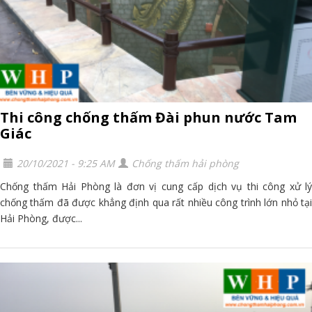
Thi công chống thấm Đài phun nước Tam
Giác
20/10/2021 - 9:25 AM
Chống thấm hải phòng
Chống thấm Hải Phòng là đơn vị cung cấp dịch vụ thi công xử lý
chống thấm đã được khẳng định qua rất nhiều công trình lớn nhỏ tại
Hải Phòng, được...