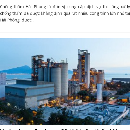
Chống thấm Hải Phòng là đơn vị cung cấp dịch vụ thi công xử lý
chống thấm đã được khẳng định qua rất nhiều công trình lớn nhỏ tại
Hải Phòng, được...