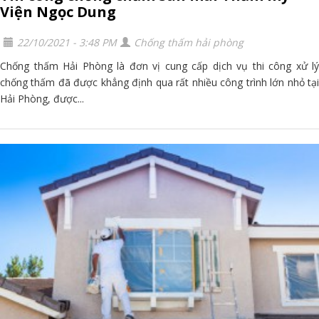
Viện Ngọc Dung
22/10/2021 - 3:48 PM
Chống thấm hải phòng
Chống thấm Hải Phòng là đơn vị cung cấp dịch vụ thi công xử lý
chống thấm đã được khẳng định qua rất nhiều công trình lớn nhỏ tại
Hải Phòng, được...