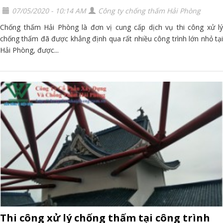
07/05/2020 - 10:14 AM
Công ty chống thấm Hải Phòng
Chống thấm Hải Phòng là đơn vị cung cấp dịch vụ thi công xử lý
chống thấm đã được khẳng định qua rất nhiều công trình lớn nhỏ tại
Hải Phòng, được...
Thi công xử lý chống thấm tại công trình