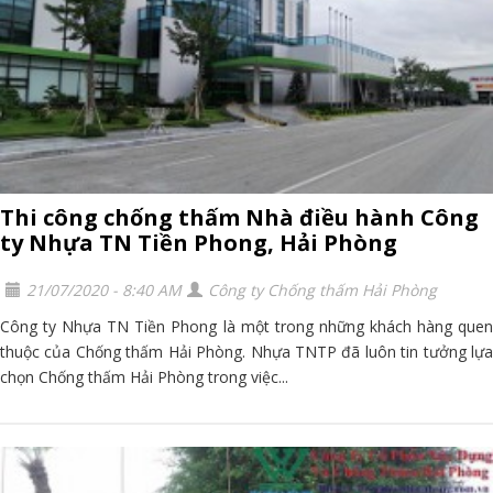
Thi công chống thấm Nhà điều hành Công
ty Nhựa TN Tiền Phong, Hải Phòng
21/07/2020 - 8:40 AM
Công ty Chống thấm Hải Phòng
Công ty Nhựa TN Tiền Phong là một trong những khách hàng quen
thuộc của Chống thấm Hải Phòng. Nhựa TNTP đã luôn tin tưởng lựa
chọn Chống thấm Hải Phòng trong việc...