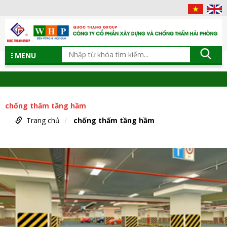
MENU
chống thấm tầng hầm
Trang chủ
chống thấm tầng hầm