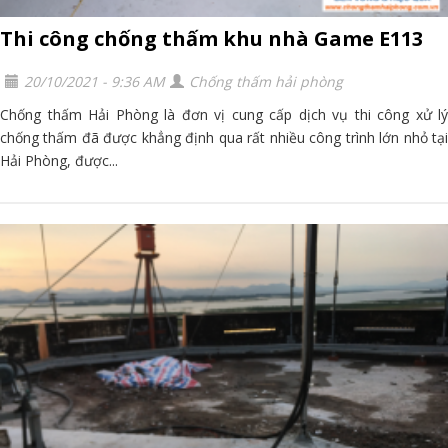
Thi công chống thấm khu nhà Game E113
20/10/2021 - 9:36 AM
Chống thấm hải phòng
Chống thấm Hải Phòng là đơn vị cung cấp dịch vụ thi công xử lý
chống thấm đã được khẳng định qua rất nhiều công trình lớn nhỏ tại
Hải Phòng, được...