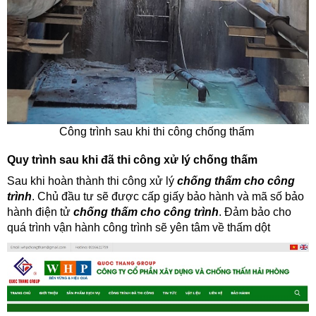
Công trình sau khi thi công chống thấm
Quy trình sau khi đã thi công xử lý chống thấm
Sau khi hoàn thành thi công xử lý
chống thấm cho công
trình
. Chủ đầu tư sẽ được cấp giấy bảo hành và mã số bảo
hành điện tử
chống thấm cho công trình
. Đảm bảo cho
quá trình vận hành công trình sẽ yên tâm về thấm dột