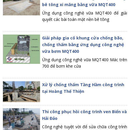
bê tông xi măng bằng vữa MQT400
Ứng dụng công nghệ vữa MQT400 để giải
quyết các bài toán mặt nền bê tông
Giải pháp gia cố khung cửa chống bão,
chống thấm bằng ứng dụng công nghệ
vữa bơm MQT400
Ứng dụng công nghệ vữa MQT400 Mác trên
700 để bơm khe cửa
Xử lý chống thấm Tầng Hầm công trình
tại Hoàng Thế Thiện
Thi công phục hồi công trình ven Biển và
Hải Đảo
Công nghệ tuyệt vời để sửa chữa công trình