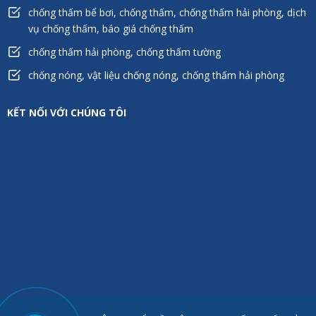
chống thấm bể bơi, chống thấm, chống thấm hải phòng, dịch
vụ chống thấm, báo giá chống thấm
chống thấm hải phòng, chống thấm tường
chống nóng, vật liệu chống nóng, chống thấm hải phòng
KẾT NỐI VỚI CHÚNG TÔI