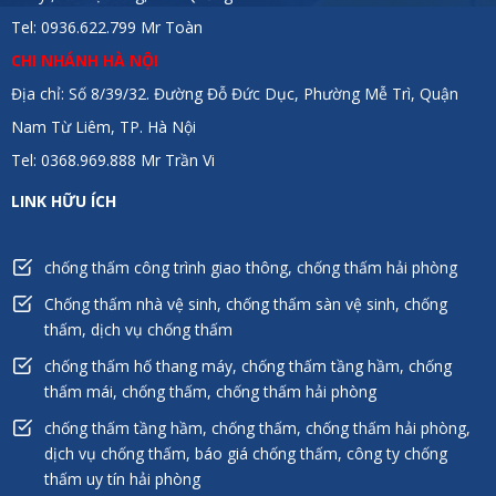
Tel: 0936.622.799 Mr Toàn
CHI NHÁNH HÀ NỘI
Địa chỉ: Số 8/39/32. Đường Đỗ Đức Dục, Phường Mễ Trì, Quận
Nam Từ Liêm, TP. Hà Nội
Tel: 0368.969.888 Mr Trần Vi
LINK HỮU ÍCH
chống thấm công trình giao thông, chống thấm hải phòng
Chống thấm nhà vệ sinh, chống thấm sàn vệ sinh, chống
thấm, dịch vụ chống thấm
chống thấm hố thang máy, chống thấm tầng hầm, chống
thấm mái, chống thấm, chống thấm hải phòng
chống thấm tầng hầm, chống thấm, chống thấm hải phòng,
dịch vụ chống thấm, báo giá chống thấm, công ty chống
thấm uy tín hải phòng