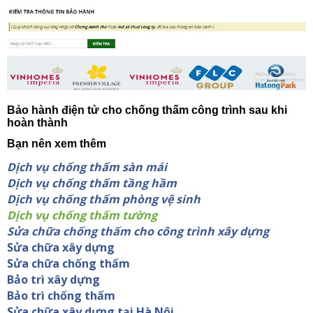
Bảo hành điện tử cho chống thấm công trình sau khi
hoàn thành
Bạn nên xem thêm
Dịch vụ chống thấm sàn mái
Dịch vụ chống thấm tầng hầm
Dịch vụ chống thấm phòng vệ sinh
Dịch vụ chống thấm tường
Sửa chữa chống thấm cho công trình xây dựng
Sửa chữa xây dựng
Sửa chữa chống thấm
Bảo trì xây dựng
Bảo trì chống thấm
Sửa chữa xây dựng tại Hà Nội