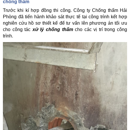
chống thấm
Trước khi kí hợp đồng thi công. Công ty Chống thấm Hải
Phòng đã tiến hành khảo sát thực tế tại công trình kết hợp
nghiên cứu hồ sơ thiết kế để tư vấn lên phương án tối ưu
cho công tác
xử lý chống thấm
cho các vị trí trong công
trình.