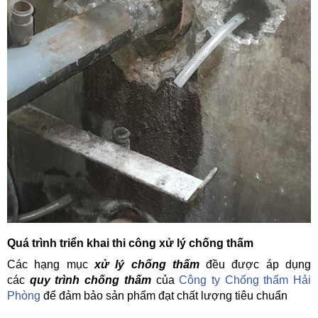
Quá trình triển khai thi công xử lý chống thấm
Các hạng mục
xử lý chống thấm
đều được áp dụng
các
quy trình chống thấm
của
Công ty Chống thấm Hải
Phòng
để đảm bảo sản phẩm đạt chất lượng tiêu chuẩn