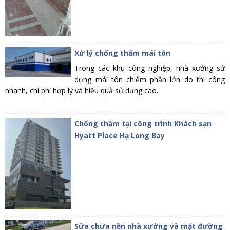
Xử lý chống thấm mái tôn
Trong các khu công nghiệp, nhà xưởng sử
dụng mái tôn chiếm phần lớn do thi công
nhanh, chi phí hợp lý và hiệu quả sử dụng cao.
Chống thấm tại công trình Khách sạn
Hyatt Place Hạ Long Bay
Sửa chữa nền nhà xưởng và mặt đường